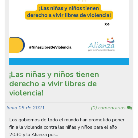
¡Las niñas y niños tienen
derecho a vivir libres de
violencia!
Junio 09 de 2021
(0) comentarios
Los gobiernos de todo el mundo han prometido poner
fin a la violencia contra las niñas y niños para el año
2030 y la Alianza por...