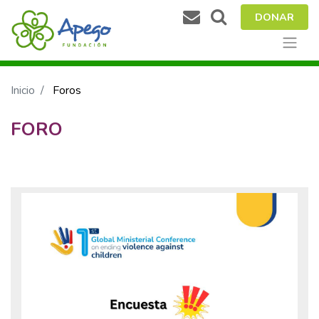
DONAR
Inicio
Foros
FORO