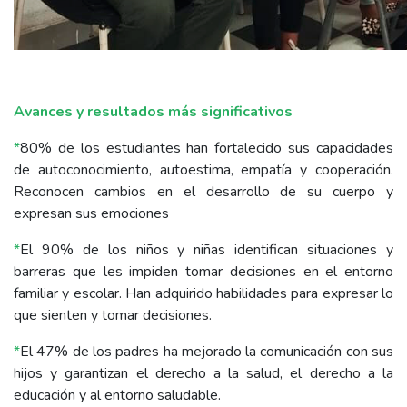
Avances y resultados más significativos
*
80% de los estudiantes han fortalecido sus capacidades
de autoconocimiento, autoestima, empatía y cooperación.
Reconocen cambios en el desarrollo de su cuerpo y
expresan sus emociones
*
El 90% de los niños y niñas identifican situaciones y
barreras que les impiden tomar decisiones en el entorno
familiar y escolar. Han adquirido habilidades para expresar lo
que sienten y tomar decisiones.
*
El 47% de los padres ha mejorado la comunicación con sus
hijos y garantizan el derecho a la salud, el derecho a la
educación y al entorno saludable.