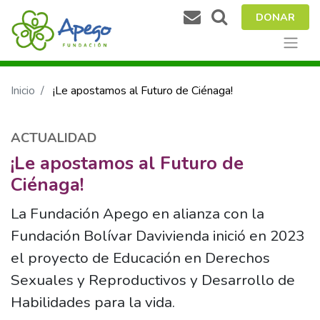
DONAR
Inicio
¡Le apostamos al Futuro de Ciénaga!
ACTUALIDAD
¡Le apostamos al Futuro de
Ciénaga!
La Fundación Apego en alianza con la
Fundación Bolívar Davivienda inició en 2023
el proyecto de Educación en Derechos
Sexuales y Reproductivos y Desarrollo de
Habilidades para la vida.