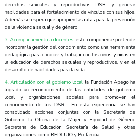
derechos sexuales y reproductivos DSR, y generar
habilidades para el fortalecimiento de vínculos con sus hijos.
Además se espera que apropien las rutas para la prevención
de la violencia sexual y de género.
3. Acompañamiento a docentes:
este componente pretende
incorporar la gestión del conocimiento como una herramienta
pedagógica para conocer y trabajar con los niños y niñas en
la educación de derechos sexuales y reproductivos, y en el
desarrollo de habilidades para la vida.
4. Articulación con el gobierno local:
la Fundación Apego ha
logrado un reconocimiento de las entidades de gobierno
local y organizaciones sociales para promover el
conocimiento de los DSR. En esta experiencia se han
consolidado acciones conjuntas con la Secretaría de
Gobierno, la Oficina de la Mujer y Equidad de Género;
Secretaría de Educación, Secretaría de Salud y otras
organizaciones como REDLUJO y Profamilia.