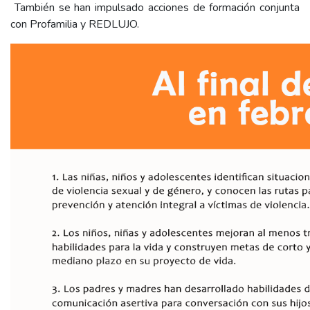
También se han impulsado acciones de formación conjunta
con Profamilia y REDLUJO.