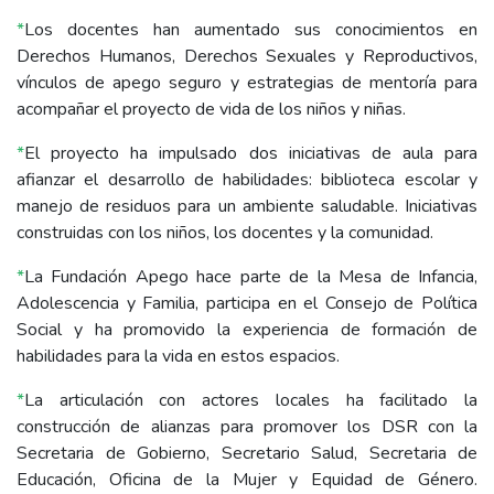
*
Los docentes han aumentado sus conocimientos en
Derechos Humanos, Derechos Sexuales y Reproductivos,
vínculos de apego seguro y estrategias de mentoría para
acompañar el proyecto de vida de los niños y niñas.
*
El proyecto ha impulsado dos iniciativas de aula para
afianzar el desarrollo de habilidades: biblioteca escolar y
manejo de residuos para un ambiente saludable. Iniciativas
construidas con los niños, los docentes y la comunidad.
*
La Fundación Apego hace parte de la Mesa de Infancia,
Adolescencia y Familia, participa en el Consejo de Política
Social y ha promovido la experiencia de formación de
habilidades para la vida en estos espacios.
*
La articulación con actores locales ha facilitado la
construcción de alianzas para promover los DSR con la
Secretaria de Gobierno, Secretario Salud, Secretaria de
Educación, Oficina de la Mujer y Equidad de Género.