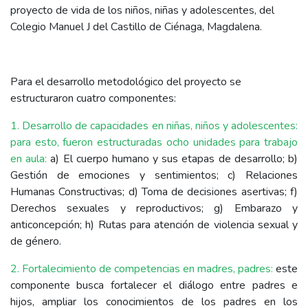
proyecto de vida de los niños, niñas y adolescentes, del
Colegio Manuel J del Castillo de Ciénaga, Magdalena.
Para el desarrollo metodológico del proyecto se
estructuraron cuatro componentes:
1. Desarrollo de capacidades en niñas, niños y adolescentes:
para esto, fueron estructuradas ocho unidades para trabajo
en aula:
a) El cuerpo humano y sus etapas de desarrollo; b)
Gestión de emociones y sentimientos; c) Relaciones
Humanas Constructivas; d) Toma de decisiones asertivas; f)
Derechos sexuales y reproductivos; g) Embarazo y
anticoncepción; h) Rutas para atención de violencia sexual y
de género.
2. Fortalecimiento de competencias en madres, padres:
este
componente busca fortalecer el diálogo entre padres e
hijos, ampliar los conocimientos de los padres en los