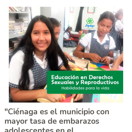
"Ciénaga es el municipio con
mayor tasa de embarazos
adolescentes en el