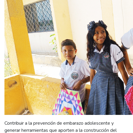
Contribuir a la prevención de embarazo adolescente y
generar herramientas que aporten a la construcción del