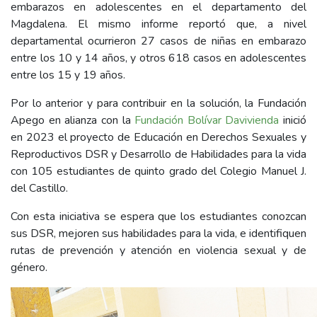
embarazos en adolescentes en el departamento del
Magdalena. El mismo informe reportó que, a nivel
departamental ocurrieron 27 casos de niñas en embarazo
entre los 10 y 14 años, y otros 618 casos en adolescentes
entre los 15 y 19 años.
Por lo anterior y para contribuir en la solución, la Fundación
Apego en alianza con la
Fundación Bolívar Davivienda
inició
en 2023 el proyecto de Educación en Derechos Sexuales y
Reproductivos DSR y Desarrollo de Habilidades para la vida
con 105 estudiantes de quinto grado del Colegio Manuel J.
del Castillo.
Con esta iniciativa se espera que los estudiantes conozcan
sus DSR, mejoren sus habilidades para la vida, e identifiquen
rutas de prevención y atención en violencia sexual y de
género.