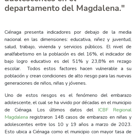
departamento del Magdalena."
Ciénaga presenta indicadores por debajo de la media
nacional en las dimensiones: educativa, niñez y juventud,
salud, trabajo, vivienda y servicios públicos. El nivel de
analfabetismo en la población es del 16%, el indicador de
bajo logro educativo es del 51% y 23,8% en rezago
escolar. Todos estos factores hacen vulnerable a su
población y crean condiciones de alto riesgo para las nuevas
generaciones de niños, niñas y jóvenes.
Uno de estos riesgos es el fenómeno del embarazo
adolescente, el cual se ha vivido por décadas en el municipio
de Ciénaga. Los últimos datos del
ICBF Regional
Magdalena
registraron 148 casos de embarazo en niñas y
adolescentes entre los 10 y 19 años a marzo de 2023.
Esto ubica a Ciénaga como el municipio con mayor tasa de