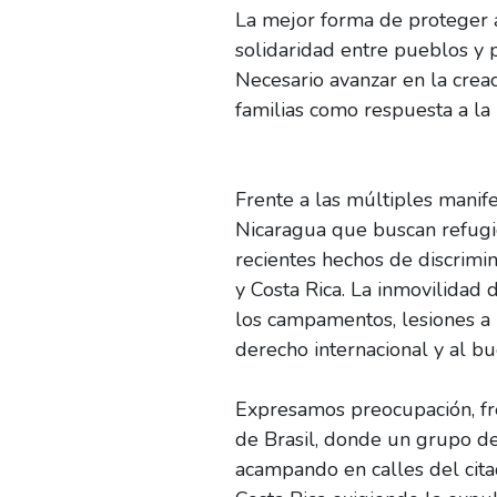
La mejor forma de proteger a
solidaridad entre pueblos y 
Necesario avanzar en la crea
familias como respuesta a la 
Frente a las múltiples manif
Nicaragua que buscan refugi
recientes hechos de discrimin
y Costa Rica. La inmovilidad
los campamentos, lesiones a 
derecho internacional y al bu
Expresamos preocupación, fre
de Brasil, donde un grupo de
acampando en calles del cita