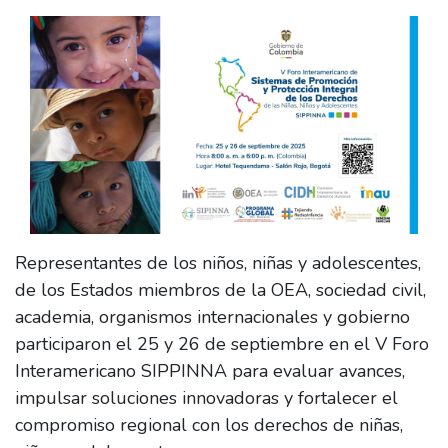
Representantes de los niños, niñas y adolescentes,
de los Estados miembros de la OEA, sociedad civil,
academia, organismos internacionales y gobierno
participaron el 25 y 26 de septiembre en el V Foro
Interamericano SIPPINNA para evaluar avances,
impulsar soluciones innovadoras y fortalecer el
compromiso regional con los derechos de niñas,