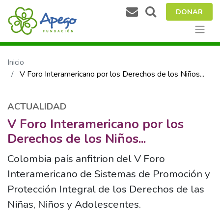
DONAR
Inicio
V Foro Interamericano por los Derechos de los Niños...
ACTUALIDAD
V Foro Interamericano por los
Derechos de los Niños...
Colombia país anfitrion del V Foro
Interamericano de Sistemas de Promoción y
Protección Integral de los Derechos de las
Niñas, Niños y Adolescentes.