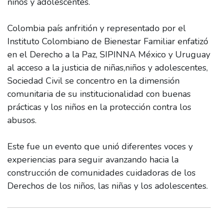
niños y adolescentes.
Colombia país anfritión y representado por el
Instituto Colombiano de Bienestar Familiar enfatizó
en el Derecho a la Paz, SIPINNA México y Uruguay
al acceso a la justicia de niñas,niños y adolescentes,
Sociedad Civil se concentro en la dimensión
comunitaria de su institucionalidad con buenas
prácticas y los niños en la protección contra los
abusos.
Este fue un evento que unió diferentes voces y
experiencias para seguir avanzando hacia la
construcción de comunidades cuidadoras de los
Derechos de los niños, las niñas y los adolescentes.