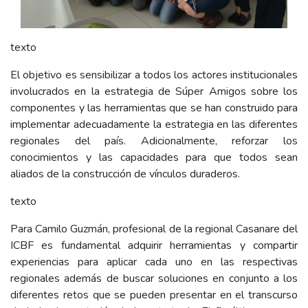
texto
El objetivo es sensibilizar a todos los actores institucionales
involucrados en la estrategia de Súper Amigos sobre los
componentes y las herramientas que se han construido para
implementar adecuadamente la estrategia en las diferentes
regionales del país. Adicionalmente, reforzar los
conocimientos y las capacidades para que todos sean
aliados de la construcción de vínculos duraderos.
texto
Para Camilo Guzmán, profesional de la regional Casanare del
ICBF es fundamental adquirir herramientas y compartir
experiencias para aplicar cada uno en las respectivas
regionales además de buscar soluciones en conjunto a los
diferentes retos que se pueden presentar en el transcurso