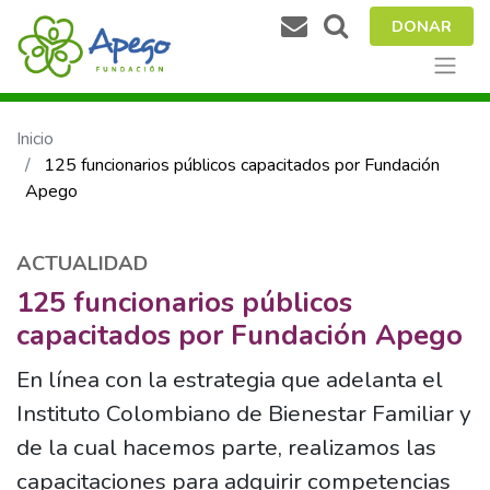
DONAR
Inicio
125 funcionarios públicos capacitados por Fundación
Apego
ACTUALIDAD
125 funcionarios públicos
capacitados por Fundación Apego
En línea con la estrategia que adelanta el
Instituto Colombiano de Bienestar Familiar y
de la cual hacemos parte, realizamos las
capacitaciones para adquirir competencias