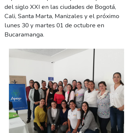
del siglo XXI en las ciudades de Bogotá,
Cali, Santa Marta, Manizales y el próximo
lunes 30 y martes 01 de octubre en
Bucaramanga.